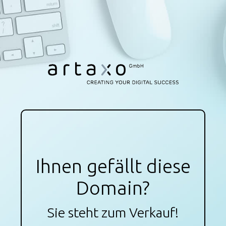
Ihnen gefällt diese
Domain?
Sie steht zum Verkauf!