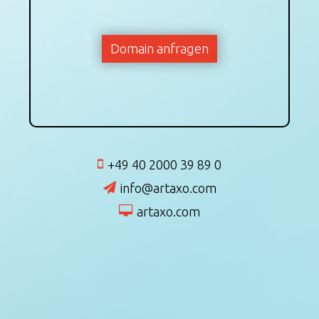
Domain anfragen
+49 40 2000 39 89 0
info@artaxo.com
artaxo.com